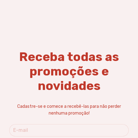
Receba todas as
promoções e
novidades
Cadastre-se e comece a recebê-las para não perder
nenhuma promoção!