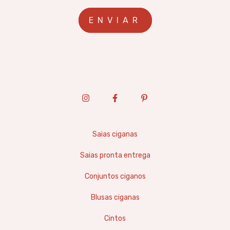
Saias ciganas
Saias pronta entrega
Conjuntos ciganos
Blusas ciganas
Cintos