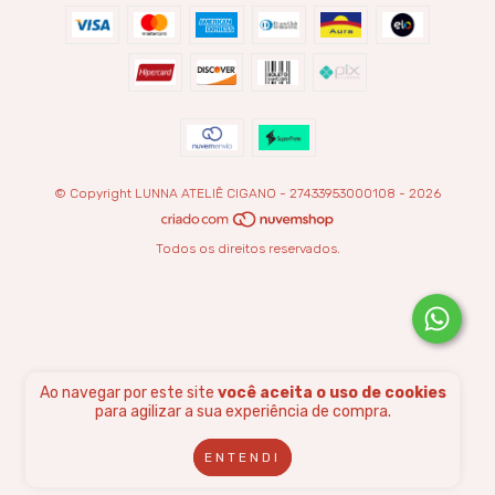
© Copyright LUNNA ATELIÊ CIGANO - 27433953000108 - 2026
Todos os direitos reservados.
Ao navegar por este site
você aceita o uso de cookies
para agilizar a sua experiência de compra.
ENTENDI