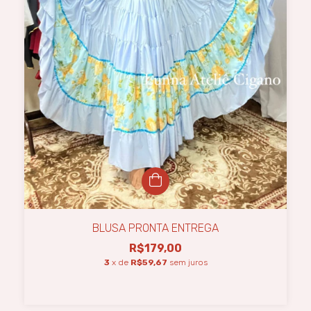
BLUSA PRONTA ENTREGA
R$179,00
3
x de
R$59,67
sem juros