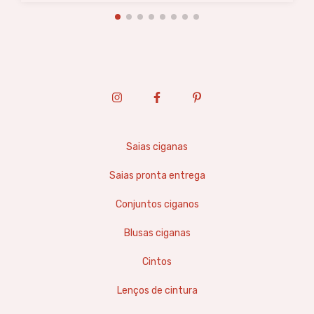
Saias ciganas
Saias pronta entrega
Conjuntos ciganos
Blusas ciganas
Cintos
Lenços de cintura