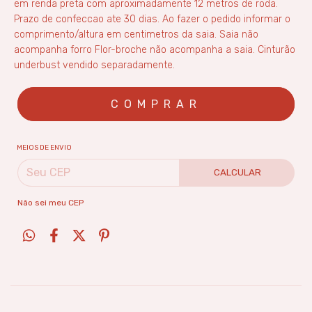
em renda preta com aproximadamente 12 metros de roda.
Prazo de confeccao ate 30 dias. Ao fazer o pedido informar o
comprimento/altura em centimetros da saia. Saia não
acompanha forro Flor-broche não acompanha a saia. Cinturão
underbust vendido separadamente.
MEIOS DE ENVIO
CALCULAR
Não sei meu CEP