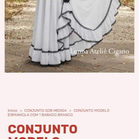
Início
>
CONJUNTO SOB MEDIDA
>
CONJUNTO MODELO
ESPANHOLA COM 1 BABADO BRANCO
CONJUNTO