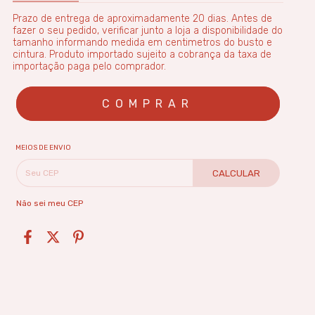
Prazo de entrega de aproximadamente 20 dias. Antes de
fazer o seu pedido, verificar junto a loja a disponibilidade do
tamanho informando medida em centimetros do busto e
cintura. Produto importado sujeito a cobrança da taxa de
importação paga pelo comprador.
MEIOS DE ENVIO
CALCULAR
Não sei meu CEP