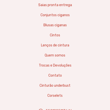
Saias pronta entrega
Conjuntos ciganos
Blusas ciganas
Cintos
Lenços de cintura
Quem somos
Trocas e Devoluções
Contato
Cinturão underbust
Corselets