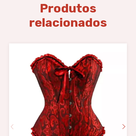
Produtos
relacionados