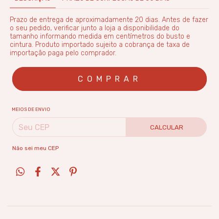
Prazo de entrega de aproximadamente 20 dias. Antes de fazer
o seu pedido, verificar junto a loja a disponibilidade do
tamanho informando medida em centímetros do busto e
cintura. Produto importado sujeito a cobrança de taxa de
importação paga pelo comprador.
MEIOS DE ENVIO
CALCULAR
Não sei meu CEP