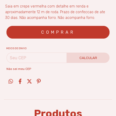
Saia em crepe vermelha com detalhe em renda e
aproximadamente 12 m de roda. Prazo de confeccao de ate
30 dias. Não acompanha forro. Não acompanha forro.
MEIOS DE ENVIO
CALCULAR
Não sei meu CEP
Produtos