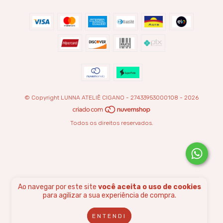
© Copyright LUNNA ATELIÊ CIGANO - 27433953000108 - 2026
Todos os direitos reservados.
Ao navegar por este site
você aceita o uso de cookies
para agilizar a sua experiência de compra.
ENTENDI