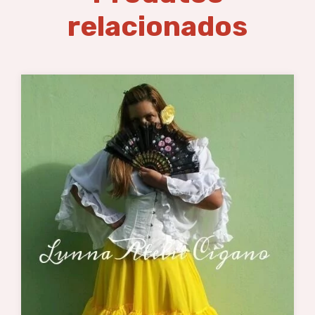
relacionados